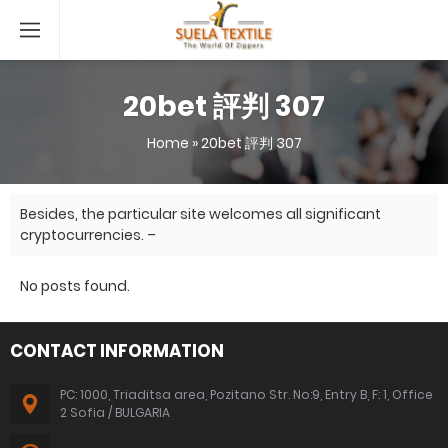
en
iyi
bahis
siteleri
mavibet
20bet 評判 307
güncel
kavbet
Home
»
20bet 評判 307
güncel
pusulabet
güncel
Besides, the particular site welcomes all significant
hitbet
cryptocurrencies. –
güncel
jojobet
güncel
No posts found.
bettilt
güncel
sekabet
CONTACT INFORMATION
güncel
sahabet
PC: 1000, Triaditsa area, Pozitano Str. No:9, Entry B, F: 1, Office
güncel
2 Sofia / BULGARIA
bahsegel