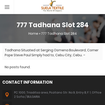
en
iyi
bahis
siteleri
mavibet
777 Tadhana Slot 284
güncel
kavbet
Home
»
777 Tadhana Slot 284
güncel
pusulabet
güncel
Tadhana Situated at Serging Osmena Boulevard, Corner
hitbet
Pope Steve Paul Simply had to, Cebu City, Cebu. –
güncel
jojobet
güncel
No posts found.
bettilt
güncel
sekabet
CONTACT INFORMATION
güncel
sahabet
PC: 1000, Triaditsa area, Pozitano Str. No:9, Entry B, F: 1, Office
güncel
2 Sofia / BULGARIA
bahsegel