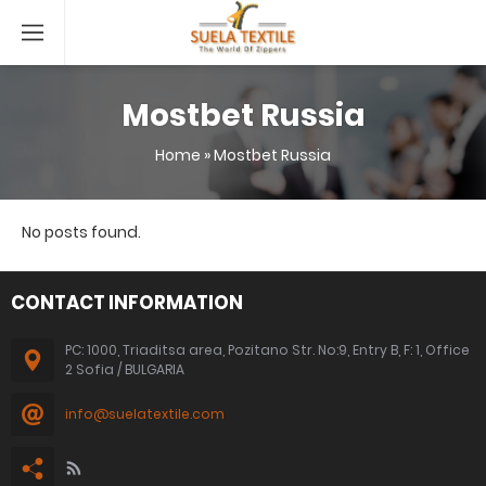
en
iyi
bahis
siteleri
mavibet
Mostbet Russia
güncel
kavbet
Home
»
Mostbet Russia
güncel
pusulabet
güncel
No posts found.
hitbet
güncel
jojobet
CONTACT INFORMATION
güncel
bettilt
PC: 1000, Triaditsa area, Pozitano Str. No:9, Entry B, F: 1, Office
güncel
2 Sofia / BULGARIA
sekabet
güncel
info@suelatextile.com
sahabet
güncel
bahsegel