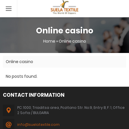
en
iyi
bahis
siteleri
mavibet
Online casino
güncel
kavbet
Home
»
Online casino
güncel
pusulabet
güncel
Online casino
hitbet
güncel
jojobet
No posts found.
güncel
bettilt
güncel
CONTACT INFORMATION
sekabet
güncel
PC: 1000, Triaditsa area, Pozitano Str. No:9, Entry B, F: 1, Office
sahabet
2 Sofia / BULGARIA
güncel
bahsegel
info@suelatextile.com