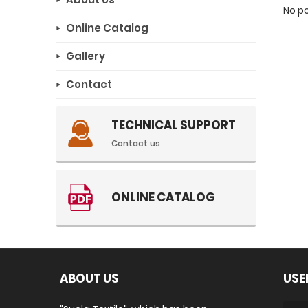
güncel
No p
holiganbet
Online Catalog
güncel
baywin
Gallery
güncel
tümbet
Contact
güncel
casibom
güncel
TECHNICAL SUPPORT
Contact us
ONLINE CATALOG
ABOUT US
USE